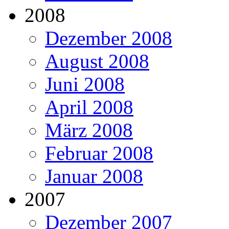
2008
Dezember 2008
August 2008
Juni 2008
April 2008
März 2008
Februar 2008
Januar 2008
2007
Dezember 2007