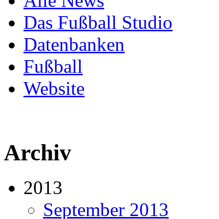
Alle News
Das Fußball Studio
Datenbanken
Fußball
Website
Archiv
2013
September 2013