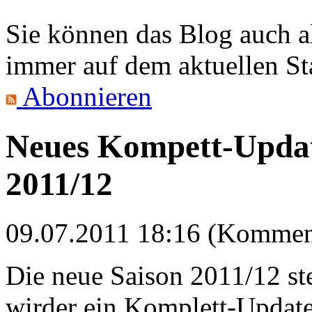
Sie können das Blog auch 
immer auf dem aktuellen St
Abonnieren
Neues Kompett-Updat
2011/12
09.07.2011 18:16 (Komment
Die neue Saison 2011/12 st
wirder ein Komplett-Update 