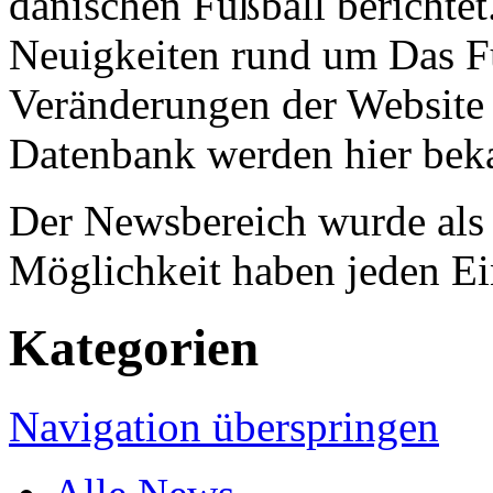
dänischen Fußball berichtet
Neuigkeiten rund um Das F
Veränderungen der Website 
Datenbank werden hier bek
Der Newsbereich wurde als B
Möglichkeit haben jeden Ei
Kategorien
Navigation überspringen