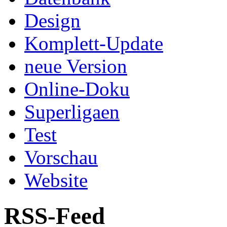
Design
Komplett-Update
neue Version
Online-Doku
Superligaen
Test
Vorschau
Website
RSS-Feed