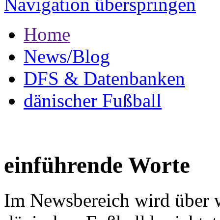
Navigation überspringen
Home
News/Blog
DFS & Datenbanken
dänischer Fußball
einführende Worte
Im Newsbereich wird über w