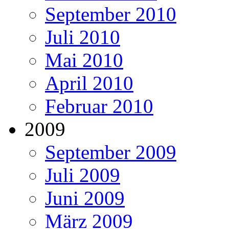
September 2010
Juli 2010
Mai 2010
April 2010
Februar 2010
2009
September 2009
Juli 2009
Juni 2009
März 2009