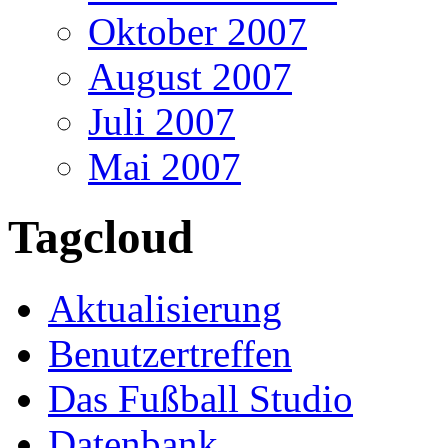
Oktober 2007
August 2007
Juli 2007
Mai 2007
Tagcloud
Aktualisierung
Benutzertreffen
Das Fußball Studio
Datenbank