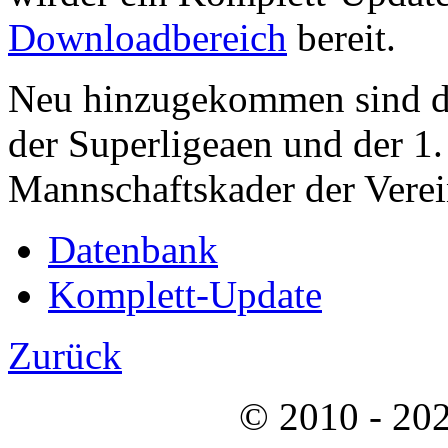
Downloadbereich
bereit.
Neu hinzugekommen sind di
der Superligeaen und der 1.
Mannschaftskader der Verein
Datenbank
Komplett-Update
Zurück
© 2010 - 202