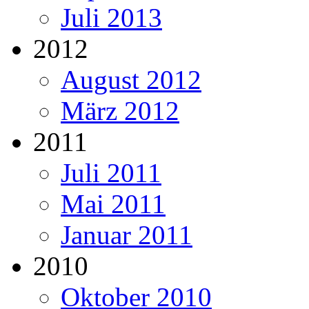
Juli 2013
2012
August 2012
März 2012
2011
Juli 2011
Mai 2011
Januar 2011
2010
Oktober 2010