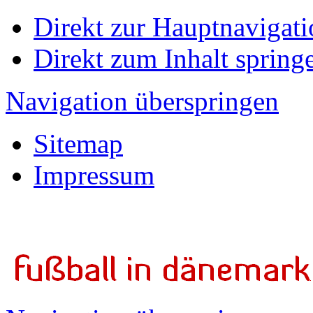
Direkt zur Hauptnavigati
Direkt zum Inhalt spring
Navigation überspringen
Sitemap
Impressum