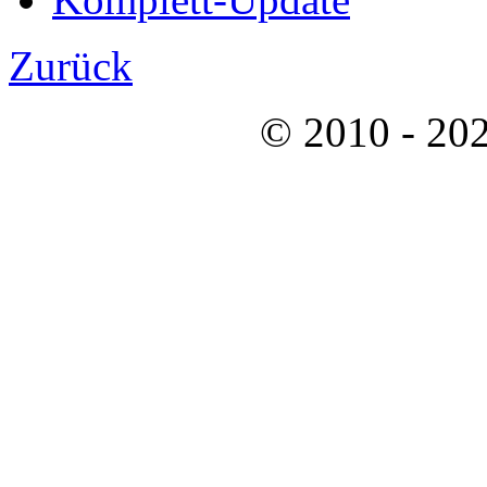
Zurück
© 2010 - 202