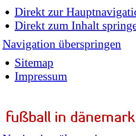
Direkt zur Hauptnavigati
Direkt zum Inhalt spring
Navigation überspringen
Sitemap
Impressum