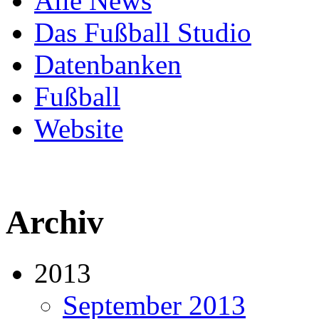
Alle News
Das Fußball Studio
Datenbanken
Fußball
Website
Archiv
2013
September 2013