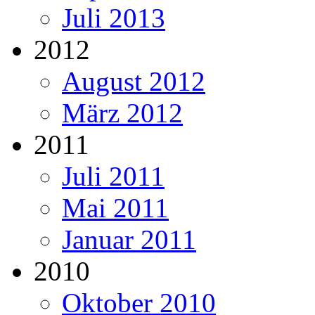
Juli 2013
2012
August 2012
März 2012
2011
Juli 2011
Mai 2011
Januar 2011
2010
Oktober 2010