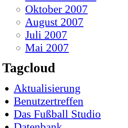
Oktober 2007
August 2007
Juli 2007
Mai 2007
Tagcloud
Aktualisierung
Benutzertreffen
Das Fußball Studio
Datenbank