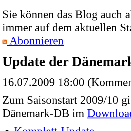
Sie können das Blog auch 
immer auf dem aktuellen St
Abonnieren
Update der Dänemark
16.07.2009 18:00 (Komment
Zum Saisonstart 2009/10 gi
Dänemark-DB im
Download
Komplett-Update