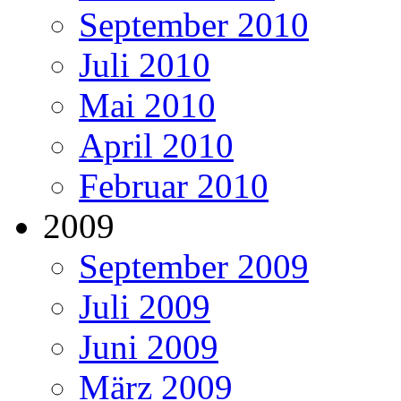
September 2010
Juli 2010
Mai 2010
April 2010
Februar 2010
2009
September 2009
Juli 2009
Juni 2009
März 2009