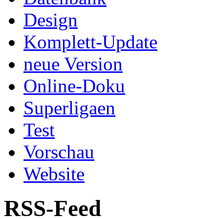
Design
Komplett-Update
neue Version
Online-Doku
Superligaen
Test
Vorschau
Website
RSS-Feed