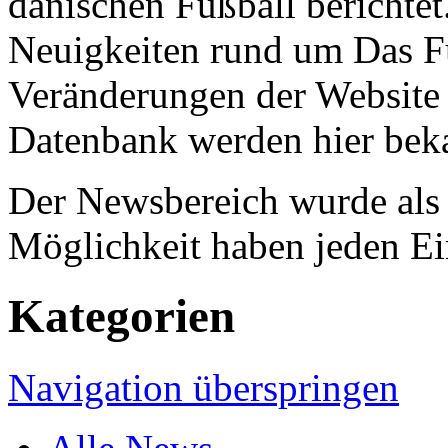
dänischen Fußball berichtet
Neuigkeiten rund um Das F
Veränderungen der Website 
Datenbank werden hier bek
Der Newsbereich wurde als B
Möglichkeit haben jeden Ei
Kategorien
Navigation überspringen