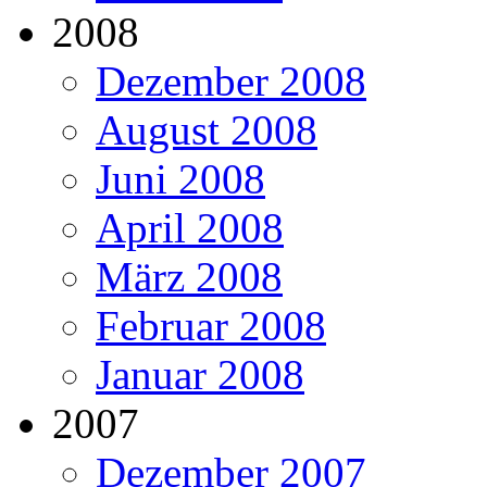
2008
Dezember 2008
August 2008
Juni 2008
April 2008
März 2008
Februar 2008
Januar 2008
2007
Dezember 2007