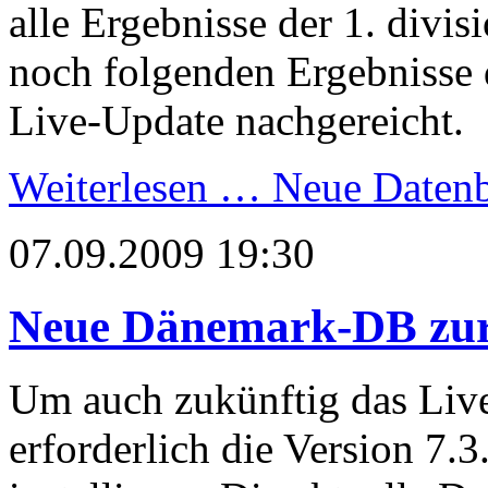
alle Ergebnisse der 1. divi
noch folgenden Ergebnisse 
Live-Update nachgereicht.
Weiterlesen …
Neue Datenb
07.09.2009 19:30
Neue Dänemark-DB zur 
Um auch zukünftig das Live
erforderlich die Version 7.