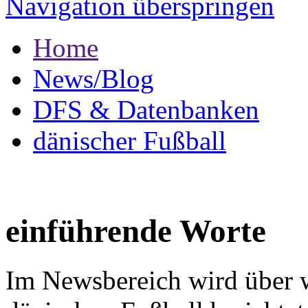
Navigation überspringen
Home
News/Blog
DFS & Datenbanken
dänischer Fußball
einführende Worte
Im Newsbereich wird über w