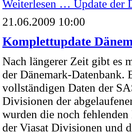
Weiterlesen …
Update der 
21.06.2009 10:00
Komplettupdate Däne
Nach längerer Zeit gibt es
der Dänemark-Datenbank. En
vollständigen Daten der SA
Divisionen der abgelaufen
wurden die noch fehlenden 
der Viasat Divisionen und 