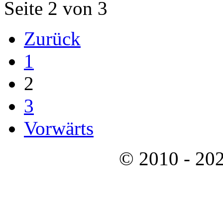
Seite 2 von 3
Zurück
1
2
3
Vorwärts
© 2010 - 202