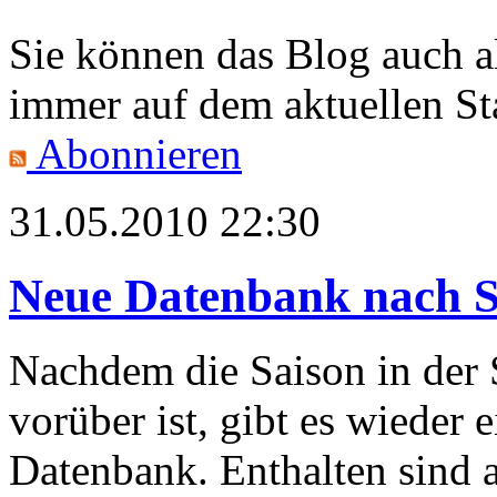
Sie können das Blog auch 
immer auf dem aktuellen St
Abonnieren
31.05.2010 22:30
Neue Datenbank nach S
Nachdem die Saison in der 
vorüber ist, gibt es wieder
Datenbank. Enthalten sind 