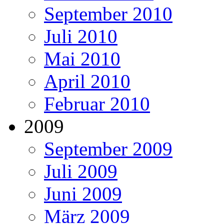
September 2010
Juli 2010
Mai 2010
April 2010
Februar 2010
2009
September 2009
Juli 2009
Juni 2009
März 2009