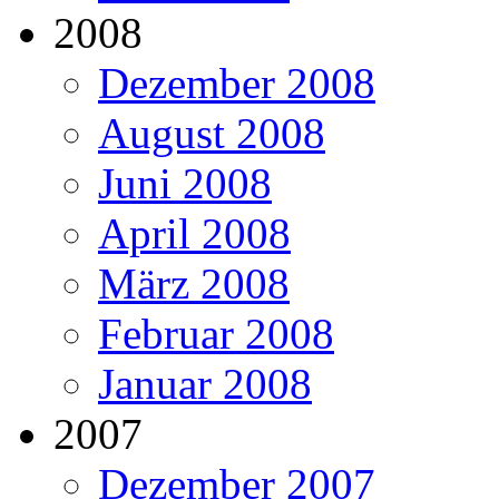
2008
Dezember 2008
August 2008
Juni 2008
April 2008
März 2008
Februar 2008
Januar 2008
2007
Dezember 2007