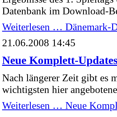
Datenbank im Download-Ber
Weiterlesen …
Dänemark-D
21.06.2008 14:45
Neue Komplett-Update
Nach längerer Zeit gibt es
wichtigsten hier angeboten
Weiterlesen …
Neue Kompl