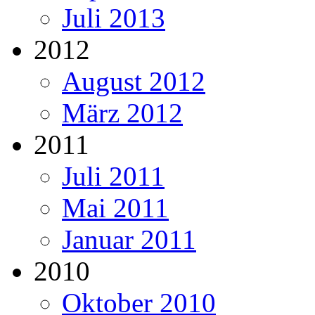
Juli 2013
2012
August 2012
März 2012
2011
Juli 2011
Mai 2011
Januar 2011
2010
Oktober 2010