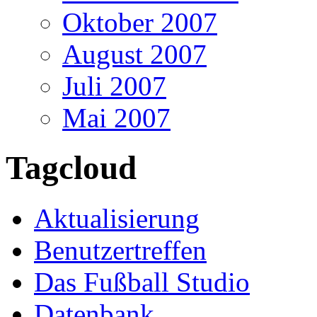
Oktober 2007
August 2007
Juli 2007
Mai 2007
Tagcloud
Aktualisierung
Benutzertreffen
Das Fußball Studio
Datenbank