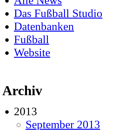
Alle News
Das Fußball Studio
Datenbanken
Fußball
Website
Archiv
2013
September 2013