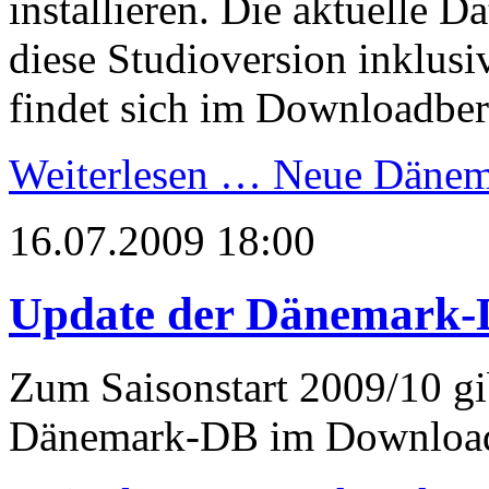
installieren. Die aktuelle
diese Studioversion inklusi
findet sich im Downloadber
Weiterlesen …
Neue Dänema
16.07.2009 18:00
Update der Dänemark-D
Zum Saisonstart 2009/10 gi
Dänemark-DB im Download