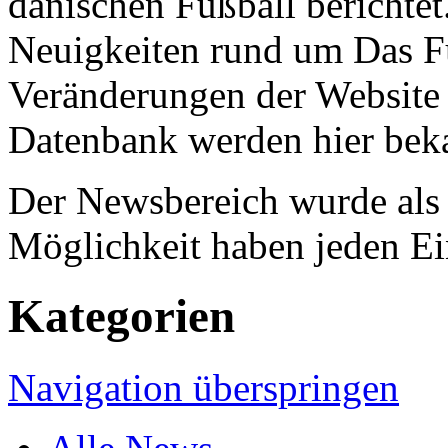
dänischen Fußball berichtet
Neuigkeiten rund um Das F
Veränderungen der Website 
Datenbank werden hier bek
Der Newsbereich wurde als B
Möglichkeit haben jeden Ei
Kategorien
Navigation überspringen