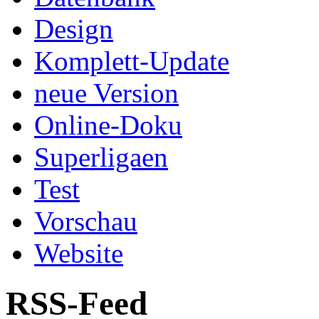
Design
Komplett-Update
neue Version
Online-Doku
Superligaen
Test
Vorschau
Website
RSS-Feed