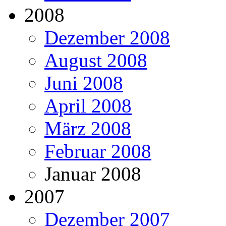
2008
Dezember 2008
August 2008
Juni 2008
April 2008
März 2008
Februar 2008
Januar 2008
2007
Dezember 2007