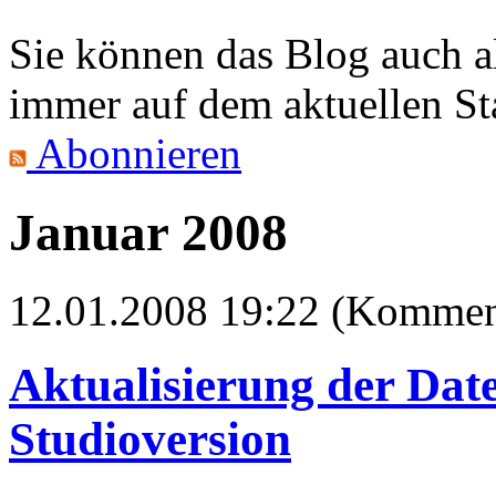
Sie können das Blog auch 
immer auf dem aktuellen St
Abonnieren
Januar 2008
12.01.2008 19:22 (Komment
Aktualisierung der Dat
Studioversion