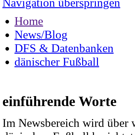
Navigation überspringen
Home
News/Blog
DFS & Datenbanken
dänischer Fußball
einführende Worte
Im Newsbereich wird über w