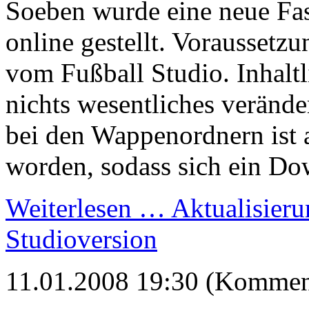
Soeben wurde eine neue F
online gestellt. Voraussetzun
vom Fußball Studio. Inhaltl
nichts wesentliches verände
bei den Wappenordnern ist 
worden, sodass sich ein Do
Weiterlesen …
Aktualisieru
Studioversion
11.01.2008 19:30 (Komment