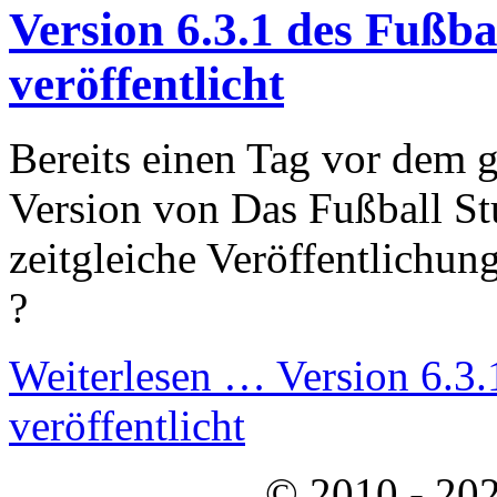
Version 6.3.1 des Fußba
veröffentlicht
Bereits einen Tag vor dem g
Version von Das Fußball St
zeitgleiche Veröffentlichun
?
Weiterlesen …
Version 6.3.
veröffentlicht
© 2010 - 202