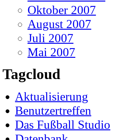
Oktober 2007
August 2007
Juli 2007
Mai 2007
Tagcloud
Aktualisierung
Benutzertreffen
Das Fußball Studio
Datenbank