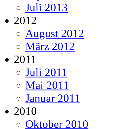
Juli 2013
2012
August 2012
März 2012
2011
Juli 2011
Mai 2011
Januar 2011
2010
Oktober 2010