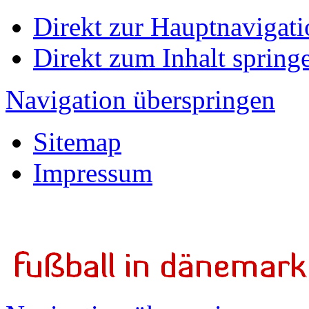
Direkt zur Hauptnavigati
Direkt zum Inhalt spring
Navigation überspringen
Sitemap
Impressum