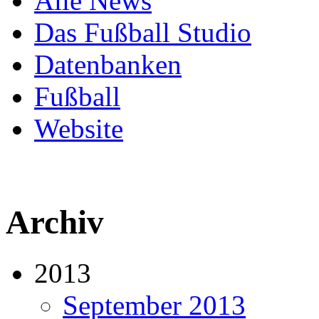
Alle News
Das Fußball Studio
Datenbanken
Fußball
Website
Archiv
2013
September 2013