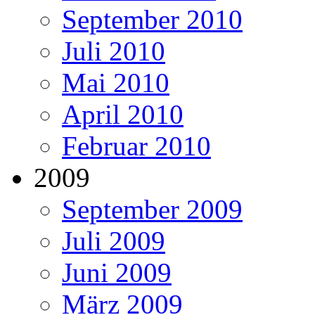
September 2010
Juli 2010
Mai 2010
April 2010
Februar 2010
2009
September 2009
Juli 2009
Juni 2009
März 2009