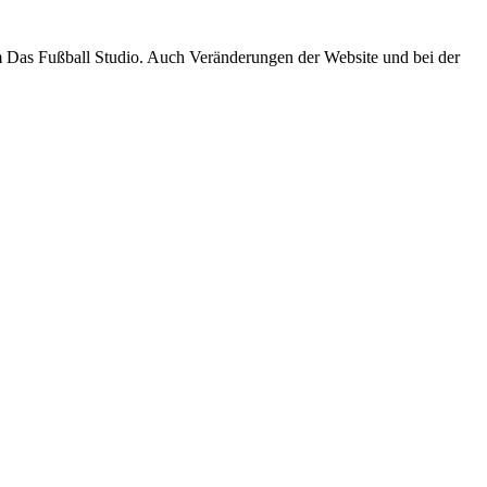
um Das Fußball Studio. Auch Veränderungen der Website und bei der