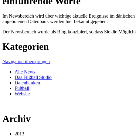
einführende Worte
Im Newsbereich wird über wichtige aktuelle Ereignisse im dänischen 
angebotenen Datenbank werden hier bekannt gegeben.
Der Newsbereich wurde als Blog konzipiert, so dass Sie die Möglich
Kategorien
Navigation überspringen
Alle News
Das Fußball Studio
Datenbanken
Fußball
Website
Archiv
2013