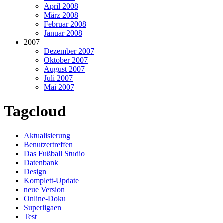
April 2008
März 2008
Februar 2008
Januar 2008
2007
Dezember 2007
Oktober 2007
August 2007
Juli 2007
Mai 2007
Tagcloud
Aktualisierung
Benutzertreffen
Das Fußball Studio
Datenbank
Design
Komplett-Update
neue Version
Online-Doku
Superligaen
Test