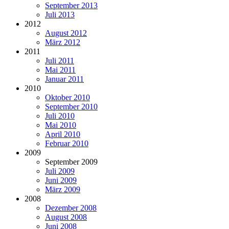
September 2013
Juli 2013
2012
August 2012
März 2012
2011
Juli 2011
Mai 2011
Januar 2011
2010
Oktober 2010
September 2010
Juli 2010
Mai 2010
April 2010
Februar 2010
2009
September 2009
Juli 2009
Juni 2009
März 2009
2008
Dezember 2008
August 2008
Juni 2008