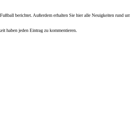
Fußball berichtet. Außerdem erhalten Sie hier alle Neuigkeiten rund 
keit haben jeden Eintrag zu kommentieren.