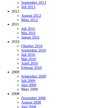
September 2013
Juli 2013
2012
August 2012
März 2012
2011
Juli 2011
Mai 2011
Januar 2011
2010
Oktober 2010
September 2010
Juli 2010
Mai 2010
April 2010
Februar 2010
2009
September 2009
Juli 2009
Juni 2009
März 2009
2008
Dezember 2008
August 2008
Juni 2008