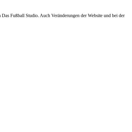
um Das Fußball Studio. Auch Veränderungen der Website und bei der