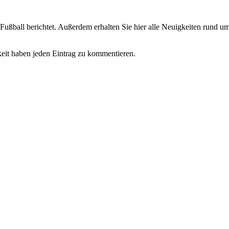
Fußball berichtet. Außerdem erhalten Sie hier alle Neuigkeiten rund 
keit haben jeden Eintrag zu kommentieren.