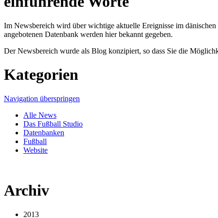
einführende Worte
Im Newsbereich wird über wichtige aktuelle Ereignisse im dänischen 
angebotenen Datenbank werden hier bekannt gegeben.
Der Newsbereich wurde als Blog konzipiert, so dass Sie die Möglich
Kategorien
Navigation überspringen
Alle News
Das Fußball Studio
Datenbanken
Fußball
Website
Archiv
2013