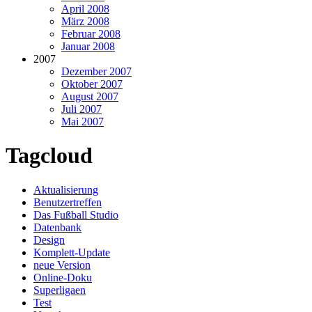
April 2008
März 2008
Februar 2008
Januar 2008
2007
Dezember 2007
Oktober 2007
August 2007
Juli 2007
Mai 2007
Tagcloud
Aktualisierung
Benutzertreffen
Das Fußball Studio
Datenbank
Design
Komplett-Update
neue Version
Online-Doku
Superligaen
Test