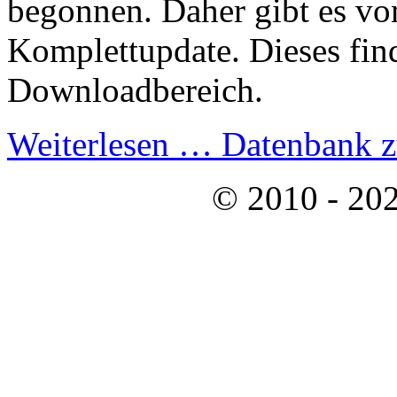
begonnen. Daher gibt es vo
Komplettupdate. Dieses fin
Downloadbereich.
Weiterlesen …
Datenbank z
© 2010 - 202