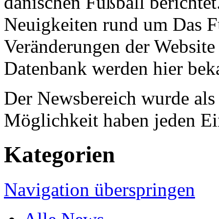
dänischen Fußball berichtet
Neuigkeiten rund um Das F
Veränderungen der Website 
Datenbank werden hier bek
Der Newsbereich wurde als B
Möglichkeit haben jeden Ei
Kategorien
Navigation überspringen