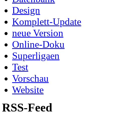
Design
Komplett-Update
neue Version
Online-Doku
Superligaen
Test
Vorschau
Website
RSS-Feed