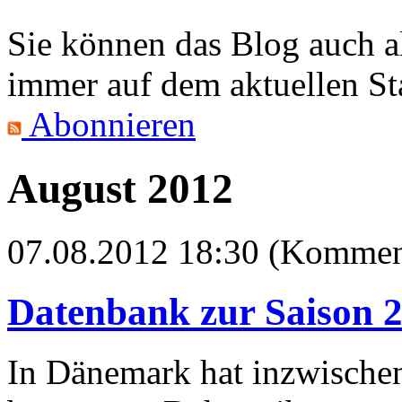
Sie können das Blog auch 
immer auf dem aktuellen St
Abonnieren
August 2012
07.08.2012 18:30 (Komment
Datenbank zur Saison 
In Dänemark hat inzwische