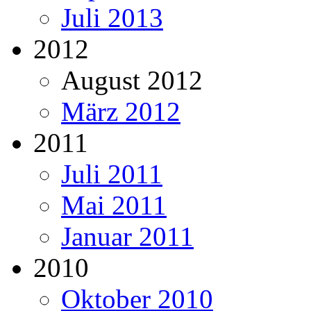
Juli 2013
2012
August 2012
März 2012
2011
Juli 2011
Mai 2011
Januar 2011
2010
Oktober 2010