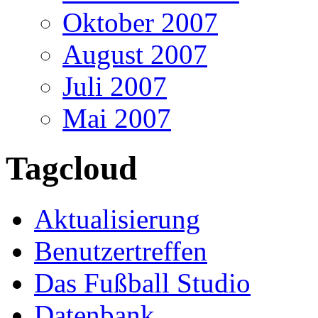
Oktober 2007
August 2007
Juli 2007
Mai 2007
Tagcloud
Aktualisierung
Benutzertreffen
Das Fußball Studio
Datenbank