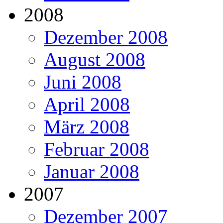
2008
Dezember 2008
August 2008
Juni 2008
April 2008
März 2008
Februar 2008
Januar 2008
2007
Dezember 2007