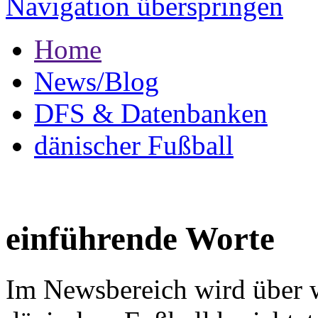
Navigation überspringen
Home
News/Blog
DFS & Datenbanken
dänischer Fußball
einführende Worte
Im Newsbereich wird über w