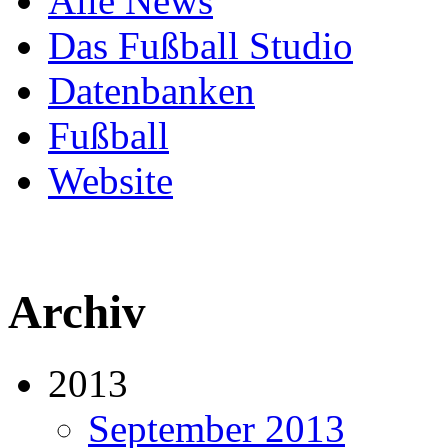
Alle News
Das Fußball Studio
Datenbanken
Fußball
Website
Archiv
2013
September 2013