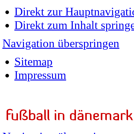
Direkt zur Hauptnavigati
Direkt zum Inhalt spring
Navigation überspringen
Sitemap
Impressum