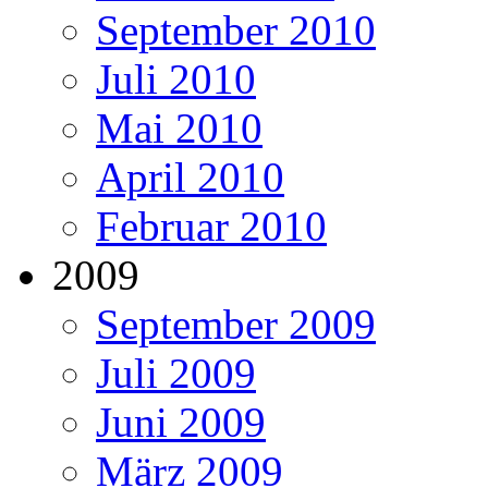
September 2010
Juli 2010
Mai 2010
April 2010
Februar 2010
2009
September 2009
Juli 2009
Juni 2009
März 2009